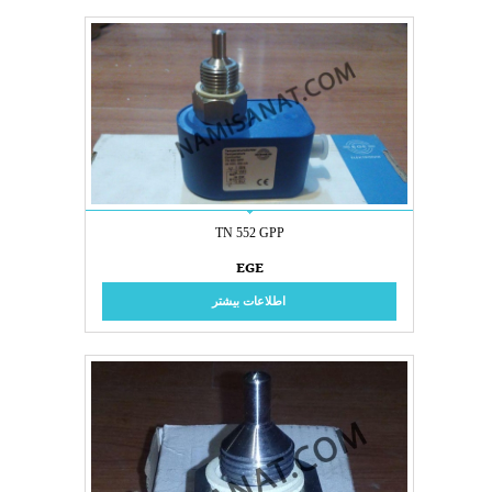
TN 552 GPP
EGE
اطلاعات بیشتر