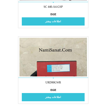
SC 440-A4-GSP
EGE
اطلاعات بیشتر
URD90GWR
EGE
اطلاعات بیشتر