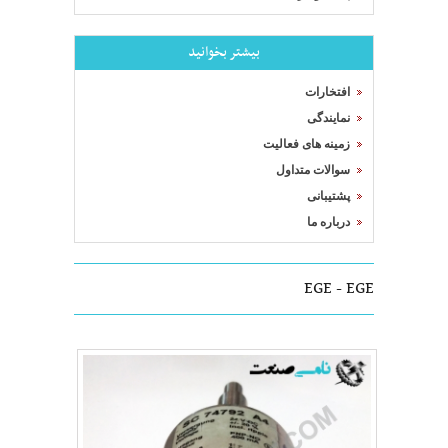
بیشتر بخوانید
افتخارات
نمایندگی
زمینه های فعالیت
سوالات متداول
پشتیبانی
درباره ما
EGE - EGE