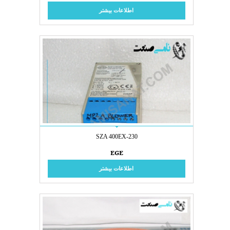
اطلاعات بیشتر
SZA 400EX-230
EGE
اطلاعات بیشتر