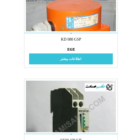
KD 080 GSP
EGE
اطلاعات بیشتر