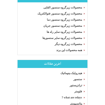
محصولات زیرگروه سنسور القایی
محصولات زیرگروه سنسور فتوالکتریک
محصولات زیرگروه سنسور دما
محصولات زیرگروه سنسور جریان
محصولات زیرگروه سایر رله ها
محصولات زیرگروه سایر سنسورها
محصولات زیرگروه دیگر
همه محصولات این برند
آخرین مقالات
هیدرولیک-پنوماتیک
سنسور
ترانزیستور
فلومتر
what are relays ?
پتانسیومتر