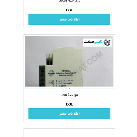
SKM 420 GR
EGE
اطلاعات بیشتر
ikm 120 ga
EGE
اطلاعات بیشتر