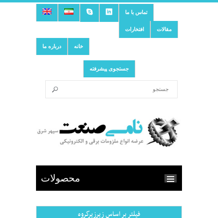
تماس با ما
مقالات
افتخارات
خانه
درباره ما
جستجوی پیشرفته
محصولات
فیلتر بر اساس زیرزیرگروه