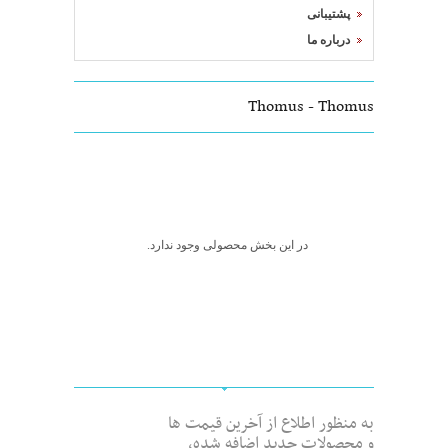
پشتیبانی
درباره ما
Thomus - Thomus
در این بخش محصولی وجود ندارد.
به منظور اطلاع از آخرین قیمت ها
و محصولات جدید اضافه شده،