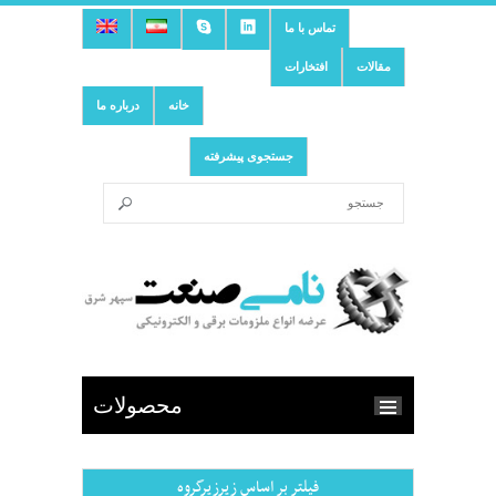
تماس با ما
مقالات
افتخارات
خانه
درباره ما
جستجوی پیشرفته
محصولات
فیلتر بر اساس زیرزیرگروه