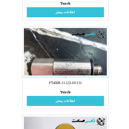
Turck
اطلاعات بیشتر
PT400R-11-LI3-H1131
Turck
اطلاعات بیشتر