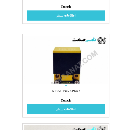
Turck
اطلاعات بیشتر
NI35-CP40-AP6X2
Turck
اطلاعات بیشتر