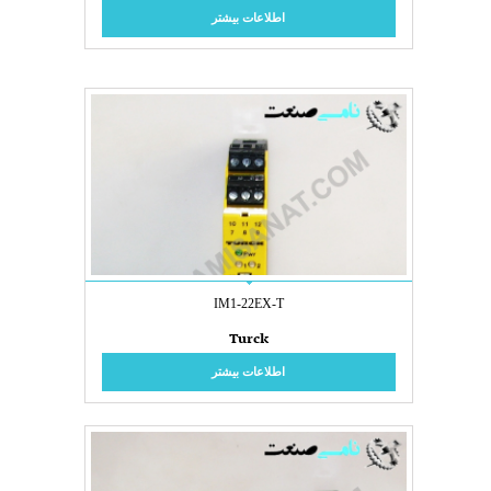
اطلاعات بیشتر
IM1-22EX-T
Turck
اطلاعات بیشتر