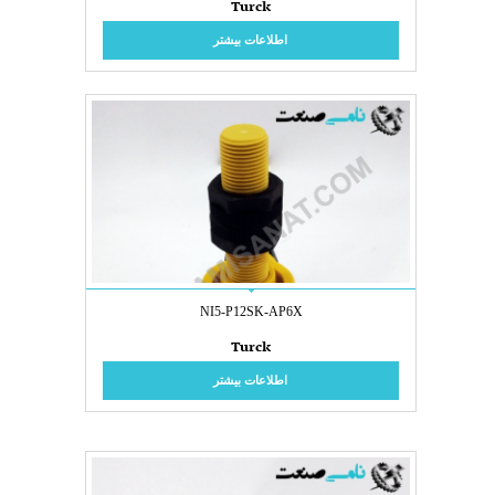
Turck
اطلاعات بیشتر
NI5-P12SK-AP6X
Turck
اطلاعات بیشتر