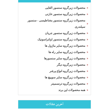
محصولات زیرگروه سنسور القایی
محصولات زیرگروه سنسور خازنی
محصولات زیرگروه سنسور مغناطیسی - سنسور
سیلندری
محصولات زیرگروه سنسور جریان
محصولات زیرگروه سنسور اولتراسونیک
محصولات زیرگروه سایر ماژول ها
محصولات زیرگروه سایر رله ها
محصولات زیرگروه سایر سنسورها
محصولات زیرگروه دیگر
محصولات زیرگروه انواع پرشر
محصولات زیرگروه سایر سوییچ ها
محصولات زیرگروه ترنسمیتر
همه محصولات این برند
آخرین مقالات