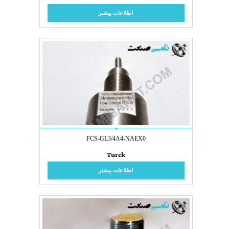
اطلاعات بیشتر
FCS-GL3/4A4-NAEX0
Turck
اطلاعات بیشتر