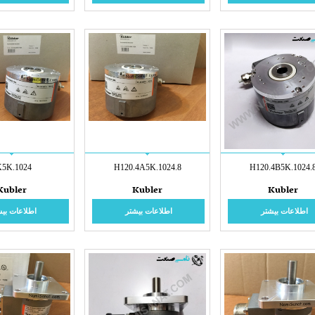
K5K.1024
8.H120.4A5K.1024
8.H120.4B5
Kubler
Kubler
Kubler
اطلاعات بیشتر
اطلاعات بیشتر
اطلاعات بیش