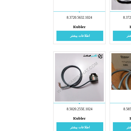
8.3720.5632.1024
8.37
Kubler
تر
اطلاعات بیشتر
8.5020.255E.1024
8.58
Kubler
تر
اطلاعات بیشتر