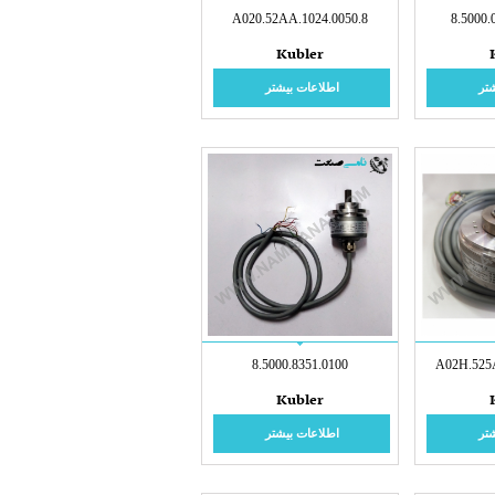
8.A020.52AA.1024.0050
8.5000.
Kubler
تر
اطلاعات بیشتر
8.5000.8351.0100
Kubler
تر
اطلاعات بیشتر