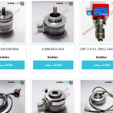
2330.0200.0034
8.5000.8354.1024
Kubler
Kubler
Kubler
اطلاعات بیشتر
اطلاعات بیشتر
اطلاعات بیش