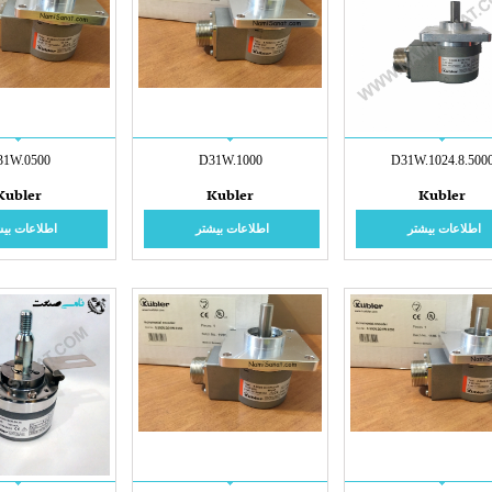
31W.0500
D31W.1000
8.5000.D31W.102
Kubler
Kubler
Kubler
اطلاعات بیشتر
اطلاعات بیشتر
اطلاعات بیش