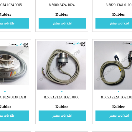
0054.1024.0005
8.5000.3424.1024
8.5820.1341.0100
Kubler
Kubler
Kubler
اطلاعات بیشتر
اطلاعات بیشتر
اطلاعات بیش
8.A02H.525A.1024.0030.EX
8.5853.212A.B323.0030
8.5853.222A.B323.0
Kubler
Kubler
Kubler
اطلاعات بیشتر
اطلاعات بیشتر
اطلاعات بیش