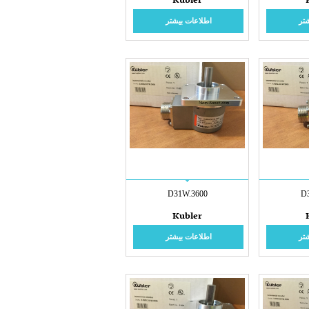
Kubler
تر
اطلاعات بیشتر
D31W.3600
D
Kubler
تر
اطلاعات بیشتر