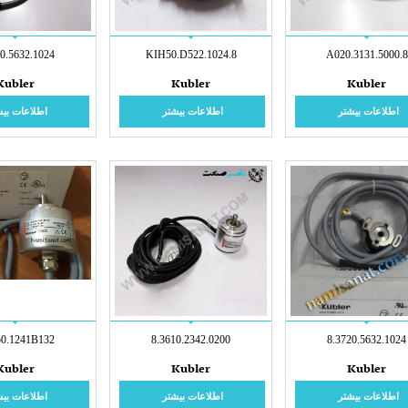
20.5632.1024
8.KIH50.D522.1024
8.A020.3131.5000
Kubler
Kubler
Kubler
اطلاعات بیشتر
اطلاعات بیشتر
اطلاعات بیش
50.1241B132
8.3610.2342.0200
8.3720.5632.1024
Kubler
Kubler
Kubler
اطلاعات بیشتر
اطلاعات بیشتر
اطلاعات بیش