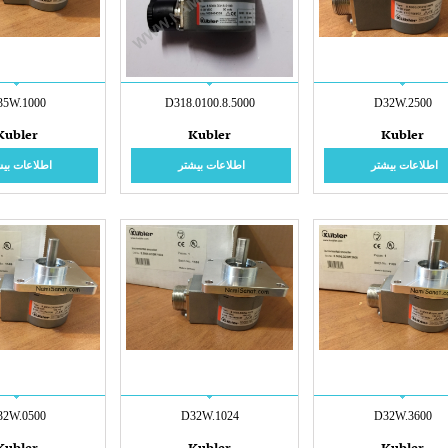
35W.1000
8.5000.D318.0100
D32W.2500
Kubler
Kubler
Kubler
اطلاعات بیشتر
اطلاعات بیشتر
اطلاعات بیش
32W.0500
D32W.1024
D32W.3600