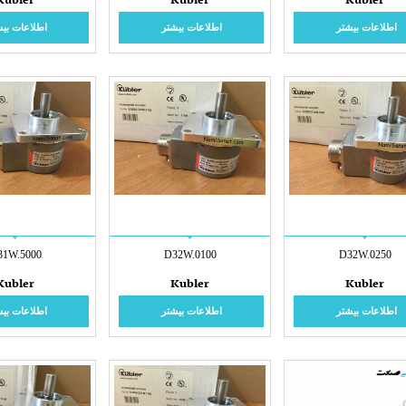
Kubler
Kubler
Kubler
اطلاعات بیشتر
اطلاعات بیشتر
اطلاعات بیش
31W.5000
D32W.0100
D32W.0250
Kubler
Kubler
Kubler
اطلاعات بیشتر
اطلاعات بیشتر
اطلاعات بیش