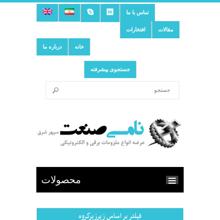
تماس با ما
مقالات
افتخارات
خانه
درباره ما
جستجوی پیشرفته
محصولات
فیلتر بر اساس زیرزیرگروه