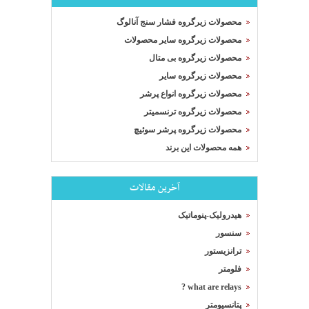
محصولات زیرگروه فشار سنج آنالوگ
محصولات زیرگروه سایر محصولات
محصولات زیرگروه بی متال
محصولات زیرگروه سایر
محصولات زیرگروه انواع پرشر
محصولات زیرگروه ترنسمیتر
محصولات زیرگروه پرشر سوئیچ
همه محصولات این برند
آخرین مقالات
هیدرولیک-پنوماتیک
سنسور
ترانزیستور
فلومتر
what are relays ?
پتانسیومتر