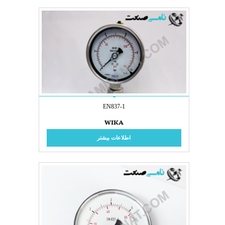
EN837-1
WIKA
اطلاعات بیشتر