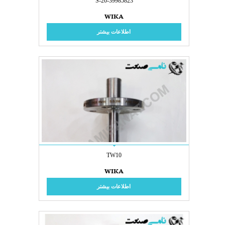
S-20-39985823
WIKA
اطلاعات بیشتر
TW10
WIKA
اطلاعات بیشتر