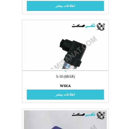
اطلاعات بیشتر
S-10 (6BAR)
WIKA
اطلاعات بیشتر