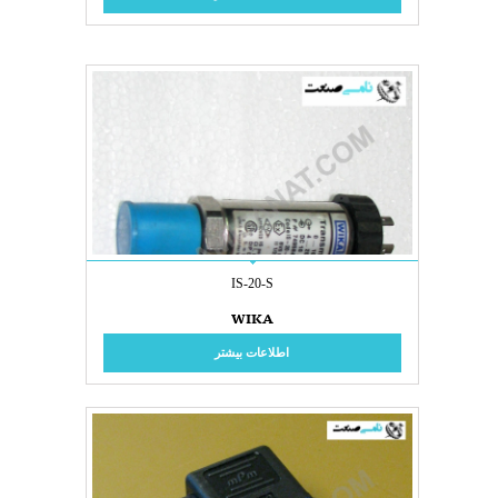
IS-20-S
WIKA
اطلاعات بیشتر