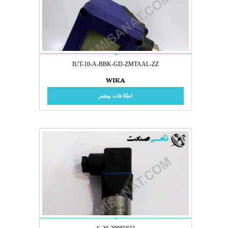
IUT-10-A-BBK-GD-ZMTAAL-ZZ
WIKA
اطلاعات بیشتر