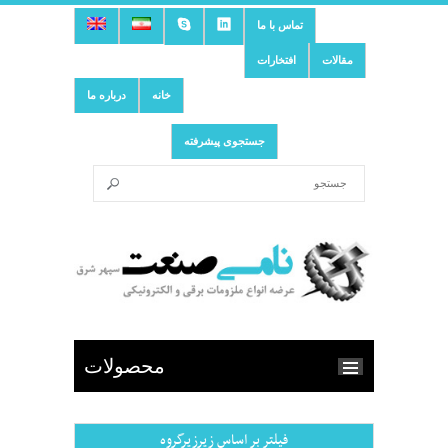
تماس با ما
مقالات
افتخارات
خانه
درباره ما
جستجوی پیشرفته
محصولات
فیلتر بر اساس زیرزیرگروه