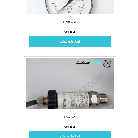
EN837-1
WIKA
اطلاعات بیشتر
IS-20-S
WIKA
اطلاعات بیشتر