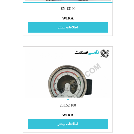
EN 13190
WIKA
اطلاعات بیشتر
233.52.100
WIKA
اطلاعات بیشتر