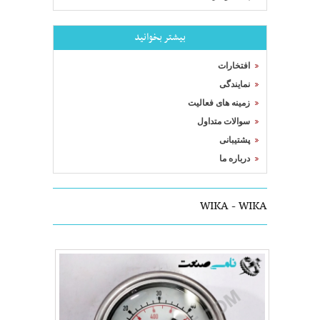
بیشتر بخوانید
افتخارات
نمایندگی
زمینه های فعالیت
سوالات متداول
پشتیبانی
درباره ما
WIKA - WIKA