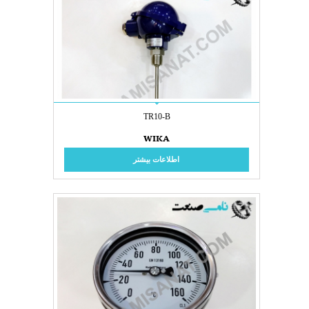
TR10-B
WIKA
اطلاعات بیشتر