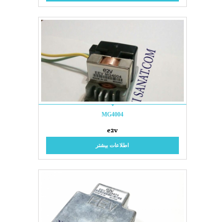
MG4004
e2v
اطلاعات بیشتر