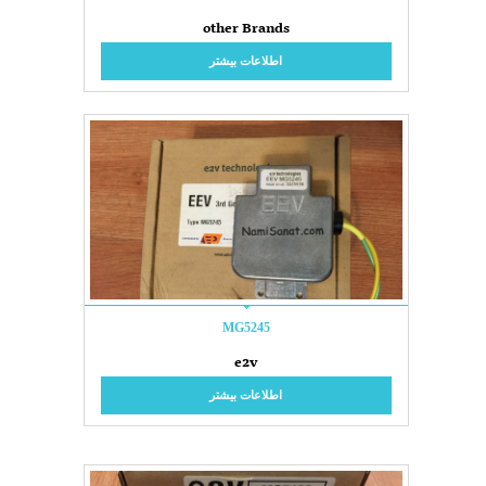
other Brands
اطلاعات بیشتر
MG5245
e2v
اطلاعات بیشتر