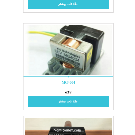
اطلاعات بیشتر
MG4004
e2v
اطلاعات بیشتر