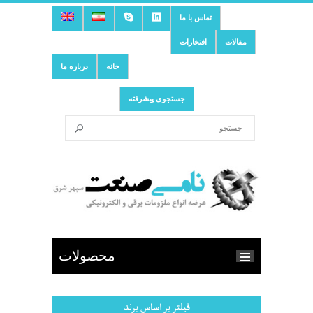
تماس با ما
مقالات
افتخارات
خانه
درباره ما
جستجوی پیشرفته
محصولات
فیلتر بر اساس برند