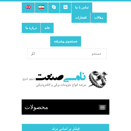
تماس با ما
مقالات
افتخارات
خانه
درباره ما
جستجوی پیشرفته
محصولات
فیلتر بر اساس برند