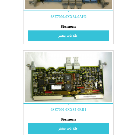
6SE7090-0XX84-0AH2
Siemens
اطلاعات بیشتر
6SE7090-0XX84-0BD1
Siemens
اطلاعات بیشتر