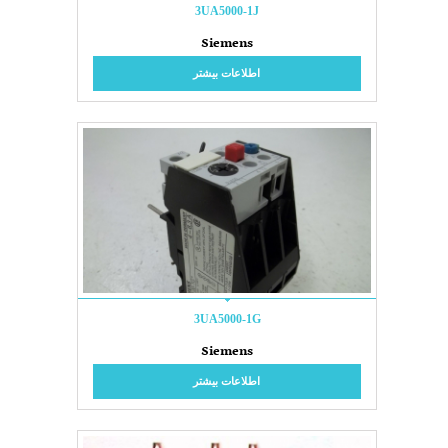
3UA5000-1J
Siemens
اطلاعات بیشتر
3UA5000-1G
Siemens
اطلاعات بیشتر