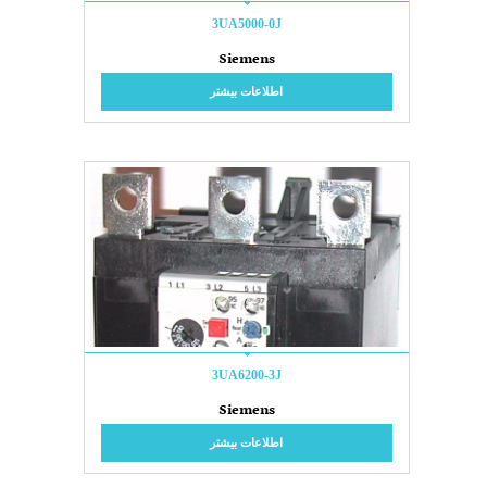
3UA5000-0J
Siemens
اطلاعات بیشتر
3UA6200-3J
Siemens
اطلاعات بیشتر