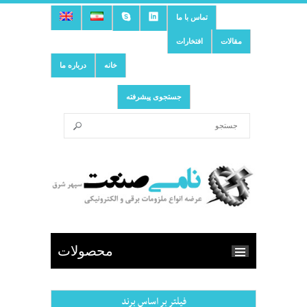
تماس با ما
مقالات
افتخارات
خانه
درباره ما
جستجوی پیشرفته
محصولات
فیلتر بر اساس برند