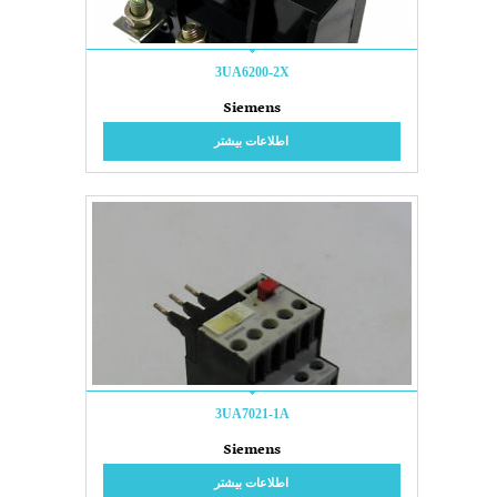
3UA6200-2X
Siemens
اطلاعات بیشتر
3UA7021-1A
Siemens
اطلاعات بیشتر