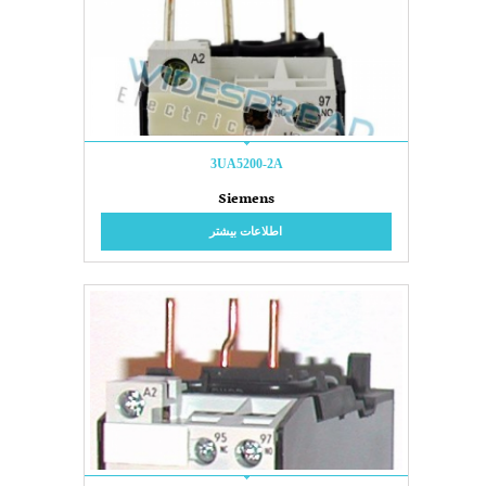
3UA5200-2A
Siemens
اطلاعات بیشتر