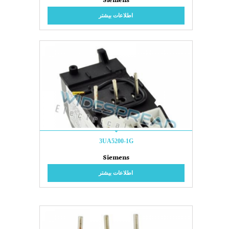
Siemens
اطلاعات بیشتر
3UA5200-1G
Siemens
اطلاعات بیشتر