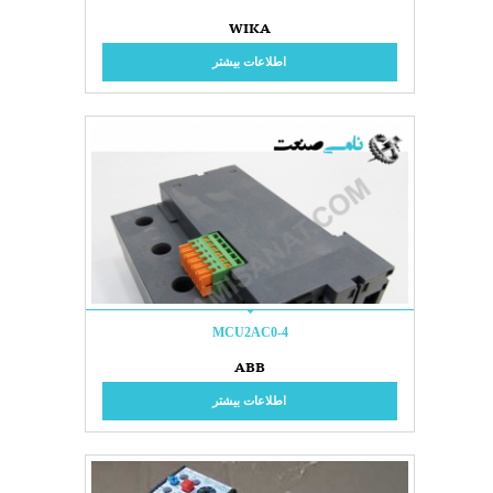
WIKA
اطلاعات بیشتر
MCU2AC0-4
ABB
اطلاعات بیشتر