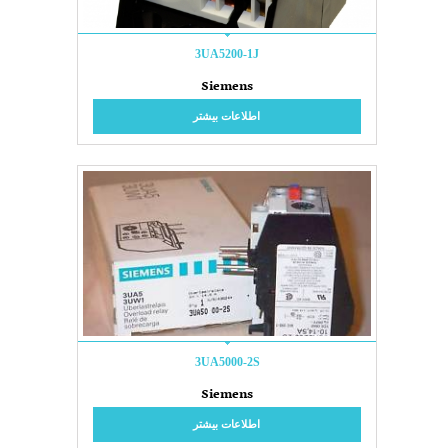
3UA5200-1J
Siemens
اطلاعات بیشتر
3UA5000-2S
Siemens
اطلاعات بیشتر