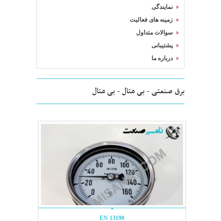
نمایندگی
زمینه های فعالیت
سوالات متداول
پشتیبانی
درباره ما
برق صنعتی - بی متال - بی متال
EN 13190