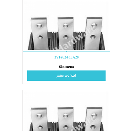
3VF9524-1JA20
Siemens
اطلاعات بیشتر