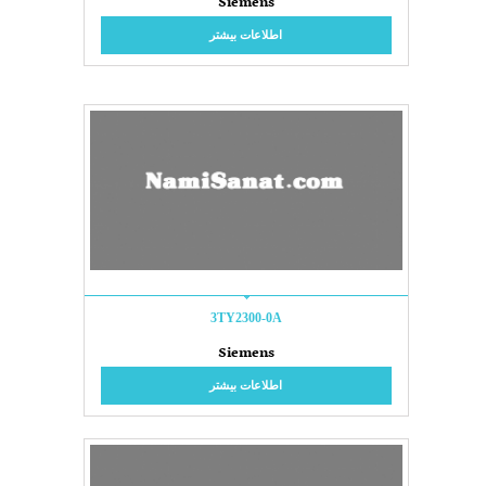
Siemens
اطلاعات بیشتر
3TY2300-0A
Siemens
اطلاعات بیشتر