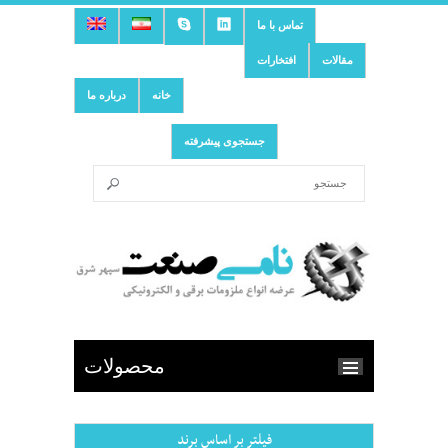
تماس با ما
مقالات
افتخارات
خانه
درباره ما
جستجوی پیشرفته
محصولات
فیلتر بر اساس برند