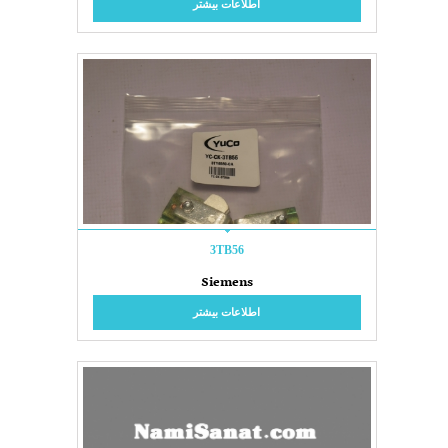
اطلاعات بیشتر
3TB56
Siemens
اطلاعات بیشتر