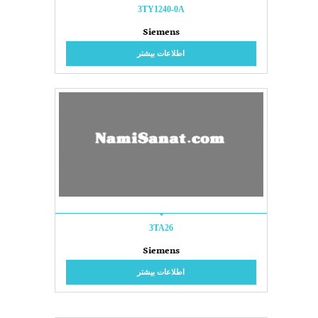
3TY1240-0A
Siemens
اطلاعات بیشتر
3TA26
Siemens
اطلاعات بیشتر