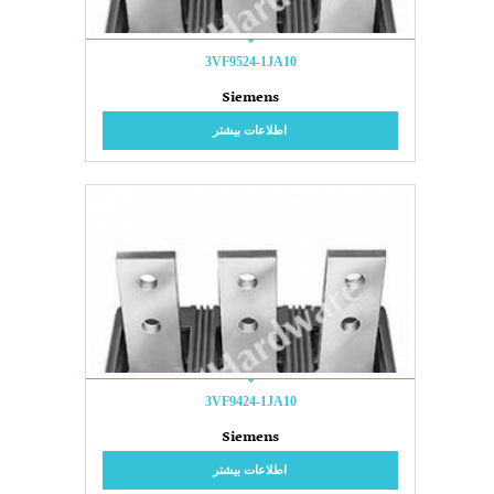
3VF9524-1JA10
Siemens
اطلاعات بیشتر
3VF9424-1JA10
Siemens
اطلاعات بیشتر