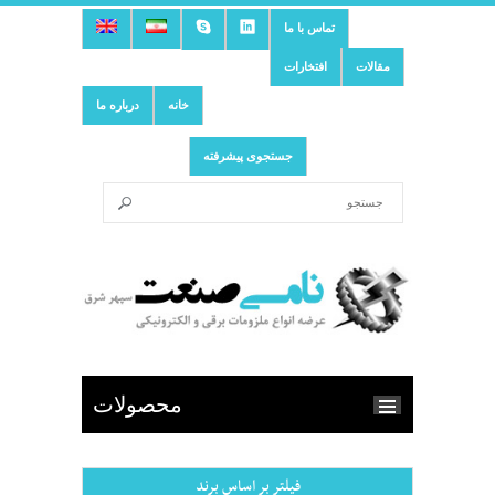
تماس با ما
مقالات
افتخارات
خانه
درباره ما
جستجوی پیشرفته
محصولات
فیلتر بر اساس برند