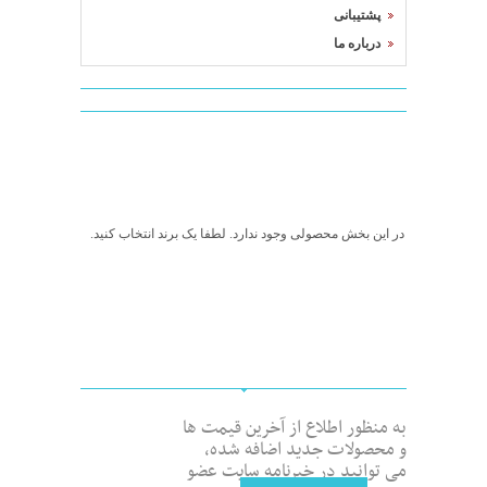
پشتیبانی
درباره ما
در این بخش محصولی وجود ندارد. لطفا یک برند انتخاب کنید.
به منظور اطلاع از آخرین قیمت ها
و محصولات جدید اضافه شده،
می توانید در خبرنامه سایت عضو