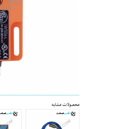
محصولات مشابه