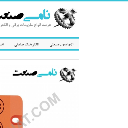
اتوماسیون صنعتی
الکترونیک صنعتی
اند