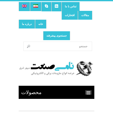
تماس با ما
مقالات
افتخارات
خانه
درباره ما
جستجوی پیشرفته
محصولات