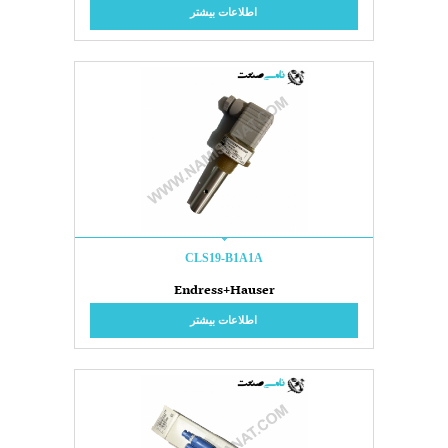
اطلاعات بیشتر
CLS19-B1A1A
Endress+Hauser
اطلاعات بیشتر