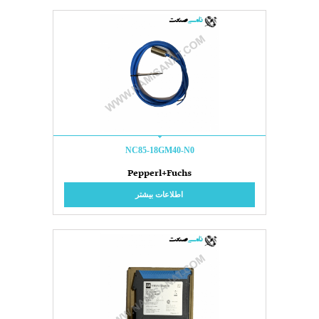
NC85-18GM40-N0
Pepperl+Fuchs
اطلاعات بیشتر