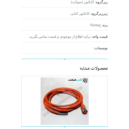
زیرگروه:
کانکتور (سوکت)
زیرزیرگروه:
کانکتور کتابی
برند:
Harting
قیمت واحد:
برای اطلاع از موجودی و قیمت تماس بگیرید.
توضیحات:
محصولات مشابه