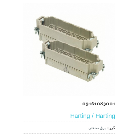
09161083001
Harting / Harting
گروه:
برق صنعتی