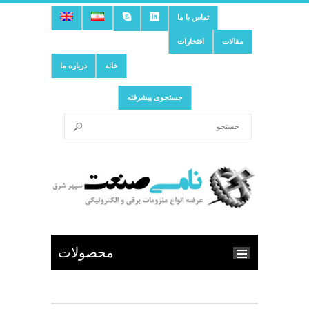
تماس با ما
مقالات
افتخارات
خانه
درباره ما
جستجوی پیشرفته
محصولات