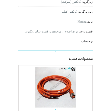
زیرگروه:
کانکتور (سوکت)
زیرزیرگروه:
کانکتور کتابی
برند:
Harting
قیمت واحد:
برای اطلاع از موجودی و قیمت تماس بگیرید.
توضیحات:
محصولات مشابه