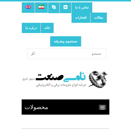
تماس با ما
مقالات
افتخارات
خانه
درباره ما
جستجوی پیشرفته
محصولات