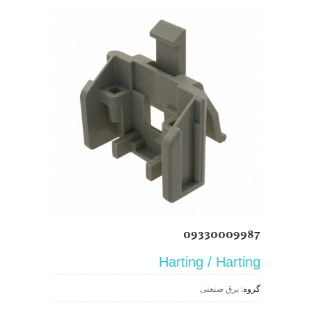
09330009987
Harting / Harting
گروه:
برق صنعتی