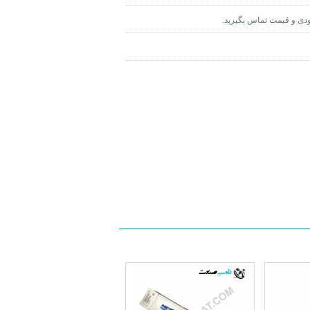
ودی و قیمت تماس بگیرید.