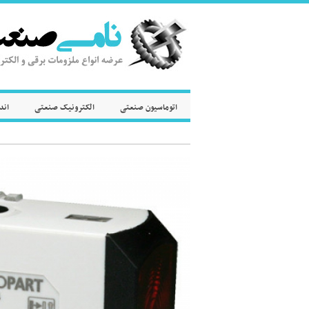
اتوماسیون صنعتی
الکترونیک صنعتی
اند