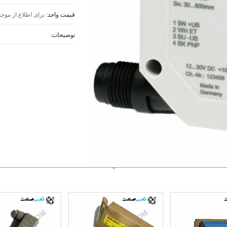
قیمت واحد:
برای اطلاع از موج
توضیحات: