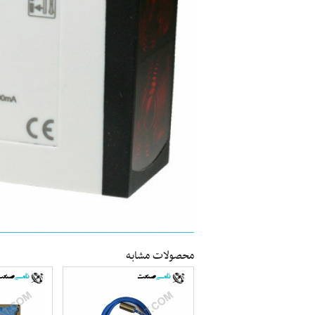
محصولات مشابه