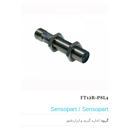
FT12R-PSL4
Sensopart / Sensopart
گروه:
اندازه گیری و ابزاردقیق