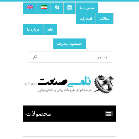
تماس با ما
مقالات
افتخارات
خانه
درباره ما
جستجوی پیشرفته
محصولات