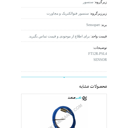
زیرگروه:
سنسور
زیرزیرگروه:
سنسور فتوالکتریک و مجاورت
برند:
Sensopart
قیمت واحد:
برای اطلاع از موجودی و قیمت تماس بگیرید.
توضیحات:
FT12R-PSL4
SENSOR
محصولات مشابه