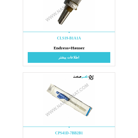
CLS19-B1A1A
Endress+Hauser
اطلاعات بیشتر
CPS41D-7BB2B1