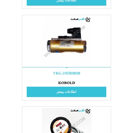
اطلاعات بیشتر
VKG-2105R0R08
KOBOLD
اطلاعات بیشتر