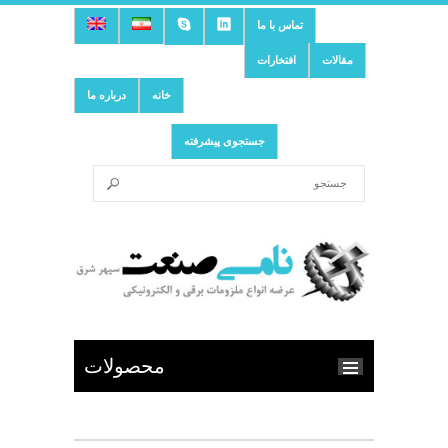
تماس با ما
مقالات
افتخارات
خانه
درباره ما
جستجوی پیشرفته
محصولات